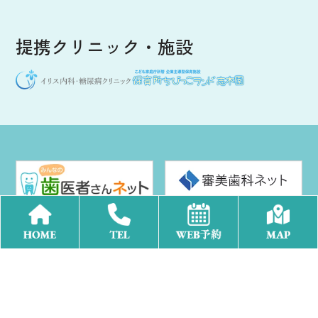
提携クリニック・施設