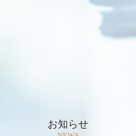
お知らせ
NEWS