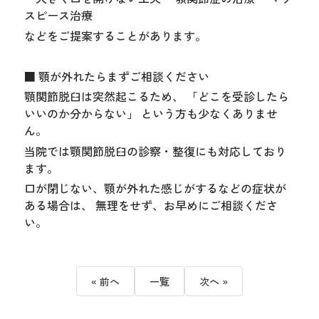
スピース治療
などをご提案することがあります。
■ 顎が外れたらまずご相談ください
顎関節脱臼は突然起こるため、 「どこを受診したら
いいのか分からない」 という方も少なくありませ
ん。
当院では顎関節脱臼の診察・整復にも対応しており
ます。
口が閉じない、顎が外れた感じがするなどの症状が
ある場合は、 無理をせず、お早めにご相談くださ
い。
« 前へ
一覧
次へ »