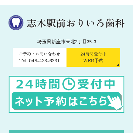
埼玉県新座市東北2丁目35-3
ご予約・お問い合わせ
24時間受付中
Tel. 048-423-6331
WEB予約