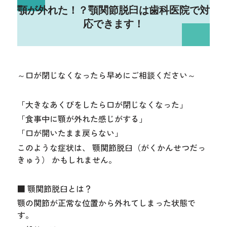
顎が外れた！？顎関節脱臼は歯科医院で対
応できます！
～口が閉じなくなったら早めにご相談ください～
「大きなあくびをしたら口が閉じなくなった」
「食事中に顎が外れた感じがする」
「口が開いたまま戻らない」
このような症状は、 顎関節脱臼（がくかんせつだっ
きゅう） かもしれません。
■ 顎関節脱臼とは？
顎の関節が正常な位置から外れてしまった状態で
す。