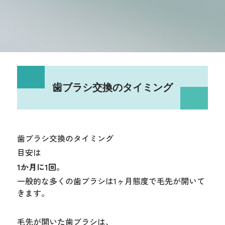
歯ブラシ交換のタイミング
歯ブラシ交換のタイミング
目安は
1か月に1回。
一般的な多くの歯ブラシは1ヶ月態度で毛先が開いて
きます。
毛先が開いた歯ブラシは、