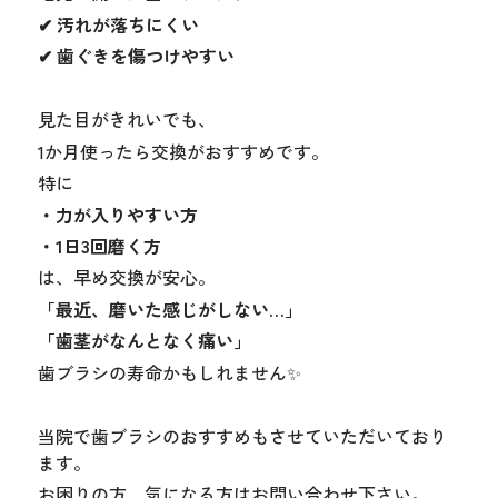
✔ 汚れが落ちにくい
✔ 歯ぐきを傷つけやすい
見た目がきれいでも、
1か月使ったら交換がおすすめです。
特に
・力が入りやすい方
・1日3回磨く方
は、早め交換が安心。
「最近、磨いた感じがしない…」
「歯茎がなんとなく痛い」
歯ブラシの寿命かもしれません✨
当院で歯ブラシのおすすめもさせていただいており
ます。
お困りの方、気になる方はお問い合わせ下さい。