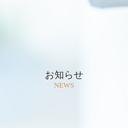
お知らせ
NEWS