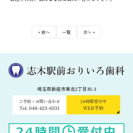
« 前へ
一覧
次へ »
埼玉県新座市東北2丁目35-3
ご予約・お問い合わせ
24時間受付中
Tel. 048-423-6331
WEB予約