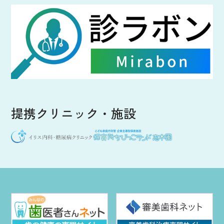
提携クリニック・施設