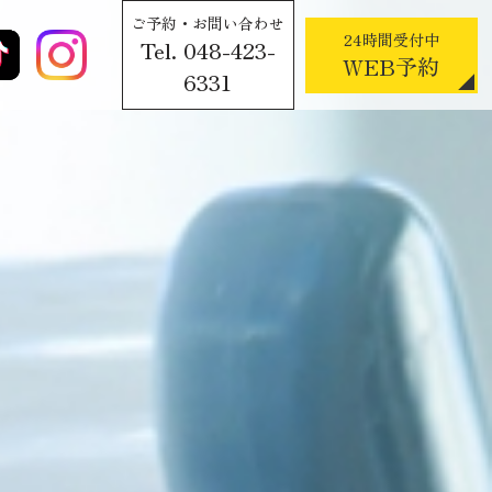
ご予約・お問い合わせ
24時間受付中
Tel. 048-423-
WEB予約
6331