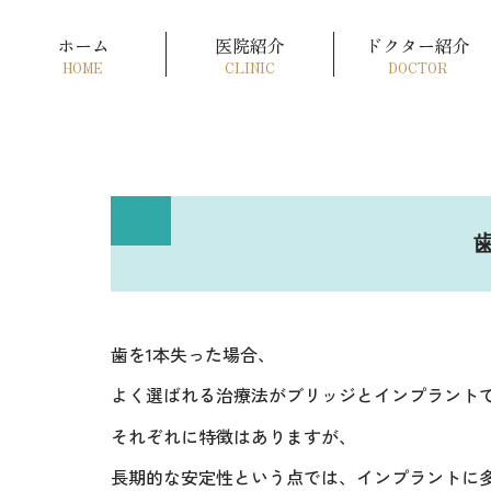
ホーム
医院紹介
ドクター紹介
HOME
CLINIC
DOCTOR
歯を1本失った場合、
よく選ばれる治療法がブリッジとインプラント
それぞれに特徴はありますが、
長期的な安定性という点では、インプラントに