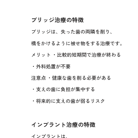
ブリッジ治療の特徴
ブリッジは、失った歯の両隣を削り、
橋をかけるように被せ物をする治療です。
メリット ・比較的短期間で治療が終わる
・外科処置が不要
注意点 ・健康な歯を削る必要がある
・支えの歯に負担が集中する
・将来的に支えの歯が弱るリスク
インプラント治療の特徴
インプラントは、