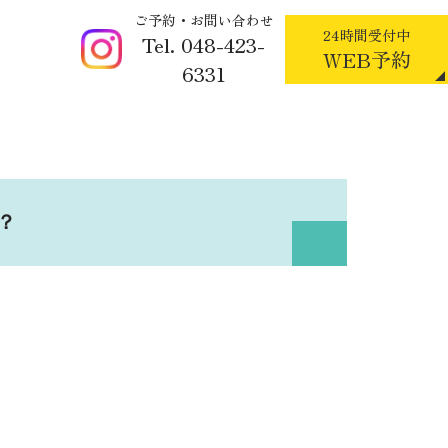
ご予約・お問い合わせ
24時間受付中
Tel. 048-423-
WEB予約
6331
？