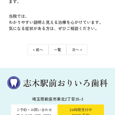
ます。
当院では、
わかりやすい説明と見える治療を心がけています。
気になる症状がある方は、ぜひご相談ください。
« 前へ
一覧
次へ »
埼玉県新座市東北2丁目35-3
ご予約・お問い合わせ
24時間受付中