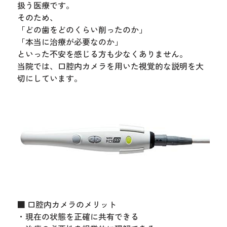
扱う医療です。
そのため、
「どの歯をどのくらい削ったのか」
「本当に治療が必要なのか」
といった不安を感じる方も少なくありません。
当院では、口腔内カメラを用いた視覚的な説明を大
切にしています。
■ 口腔内カメラのメリット
・現在の状態を正確に共有できる