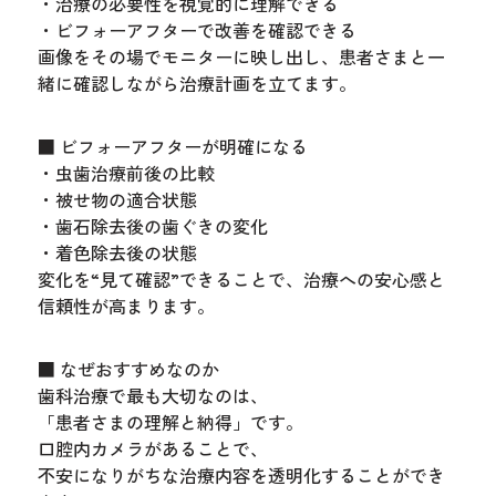
・治療の必要性を視覚的に理解できる
・ビフォーアフターで改善を確認できる
画像をその場でモニターに映し出し、患者さまと一
緒に確認しながら治療計画を立てます。
■ ビフォーアフターが明確になる
・虫歯治療前後の比較
・被せ物の適合状態
・歯石除去後の歯ぐきの変化
・着色除去後の状態
変化を“見て確認”できることで、治療への安心感と
信頼性が高まります。
■ なぜおすすめなのか
歯科治療で最も大切なのは、
「患者さまの理解と納得」です。
口腔内カメラがあることで、
不安になりがちな治療内容を透明化することができ