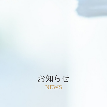
お知らせ
NEWS