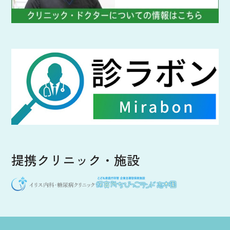
提携クリニック・施設