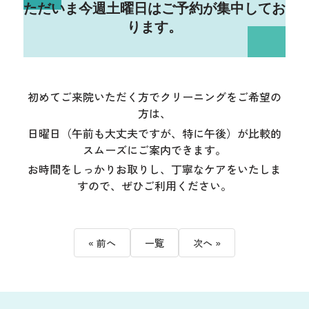
ただいま今週土曜日はご予約が集中してお
ります。
初めてご来院いただく方でクリーニングをご希望の
方は、
日曜日（午前も大丈夫ですが、特に午後）が比較的
スムーズにご案内できます。
お時間をしっかりお取りし、丁寧なケアをいたしま
すので、ぜひご利用ください。
« 前へ
一覧
次へ »