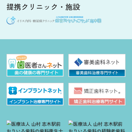
提携クリニック・施設