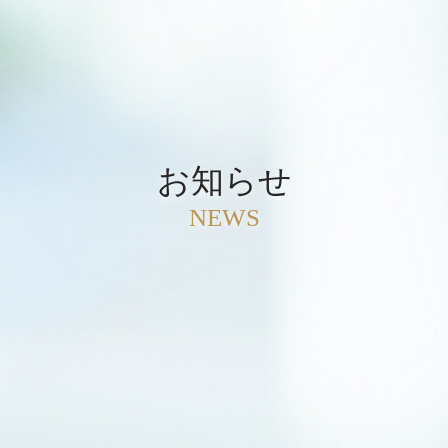
お知らせ
NEWS