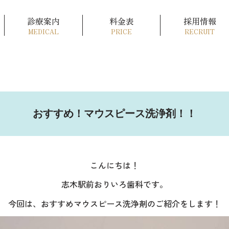
診療案内
料金表
採用情報
MEDICAL
PRICE
RECRUIT
おすすめ！マウスピース洗浄剤！！
こんにちは！
志木駅前おりいろ歯科です。
今回は、おすすめマウスピース洗浄剤のご紹介をします！