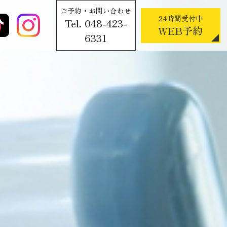
ご予約・お問い合わせ
24時間受付中
Tel. 048-423-
WEB予約
6331