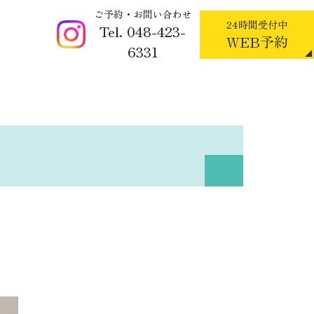
ご予約・お問い合わせ
24時間受付中
Tel. 048-423-
WEB予約
6331