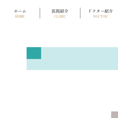
ホーム
医院紹介
ドクター紹介
HOME
CLINIC
DOCTOR