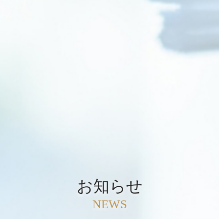
お知らせ
NEWS