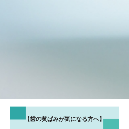
【歯の黄ばみが気になる方へ】