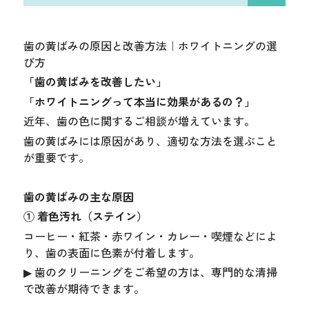
歯の黄ばみの原因と改善方法｜ホワイトニングの選
び方
「歯の黄ばみを改善したい」
「ホワイトニングって本当に効果があるの？」
近年、歯の色に関するご相談が増えています。
歯の黄ばみには原因があり、適切な方法を選ぶこと
が重要です。
歯の黄ばみの主な原因
① 着色汚れ（ステイン）
コーヒー・紅茶・赤ワイン・カレー・喫煙などによ
り、歯の表面に色素が付着します。
▶ 歯のクリーニングをご希望の方は、専門的な清掃
で改善が期待できます。