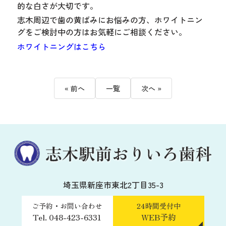
的な白さが大切です。
志木周辺で歯の黄ばみにお悩みの方、ホワイトニン
グをご検討中の方はお気軽にご相談ください。
ホワイトニングはこちら
« 前へ
一覧
次へ »
埼玉県新座市東北2丁目35-3
ご予約・お問い合わせ
24時間受付中
Tel. 048-423-6331
WEB予約