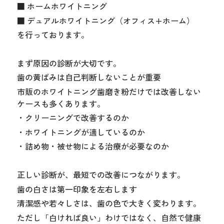
■ ホームホワイトニング
■ デュアルホワイトニング（オフィス+ホーム）
を行っております。
まず原因の診断が大切です。
歯の黄ばみは自己判断しないことが重要
市販のホワイトニング歯磨き粉だけでは改善しない
ケースも多くあります。
・クリーニングで改善するのか
・ホワイトニングが適しているのか
・詰め物・被せ物による治療が必要なのか
正しい診断が、最短での改善につながります。
歯の白さは第一印象を左右します
清潔感や若々しさは、歯の色で大きく変わります。
ただし「白ければ良い」わけではなく、自然で健康