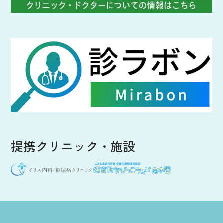
提携クリニック・施設