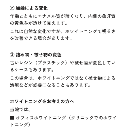
② 加齢による変化
年齢とともにエナメル質が薄くなり、内側の象牙質
の黄色みが透けて見えます。
これは自然な変化ですが、ホワイトニングで明るさ
を改善できる場合があります。
③ 詰め物・被せ物の変色
古いレジン（プラスチック）や被せ物が変色してい
るケースもあります。
この場合は、ホワイトニングではなく被せ物による
治療などが必要になることもあります。
ホワイトニングをお考えの方へ
当院では、
■ オフィスホワイトニング（クリニックでのホワイ
トニング）